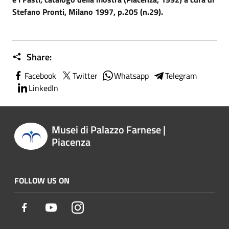
Stefano Pronti, Milano 1997, p.205 (n.29).
Share:
Facebook
Twitter
Whatsapp
Telegram
LinkedIn
Musei di Palazzo Farnese |
Piacenza
FOLLOW US ON
Facebook
Youtube
Instagram