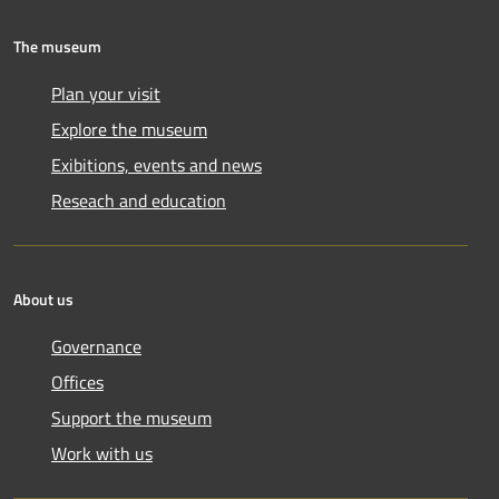
The museum
Plan your visit
Explore the museum
Exibitions, events and news
Reseach and education
About us
Governance
Offices
Support the museum
Work with us