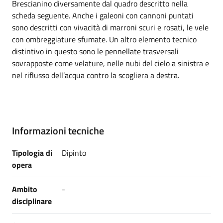
Brescianino diversamente dal quadro descritto nella
scheda seguente. Anche i galeoni con cannoni puntati
sono descritti con vivacità di marroni scuri e rosati, le vele
con ombreggiature sfumate. Un altro elemento tecnico
distintivo in questo sono le pennellate trasversali
sovrapposte come velature, nelle nubi del cielo a sinistra e
nel riflusso dell’acqua contro la scogliera a destra.
Informazioni tecniche
Tipologia di
Dipinto
opera
Ambito
-
disciplinare