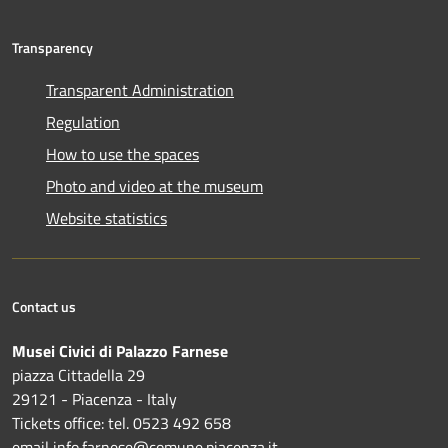
Transparency
Transparent Administration
Regulation
How to use the spaces
Photo and video at the museum
Website statistics
Contact us
Musei Civici di Palazzo Farnese
piazza Cittadella 29
29121 - Piacenza - Italy
Tickets office: tel. 0523 492 658
email info.farnese@comune.piacenza.it