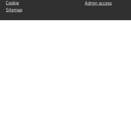
Cookie
Admin access
Sitemap