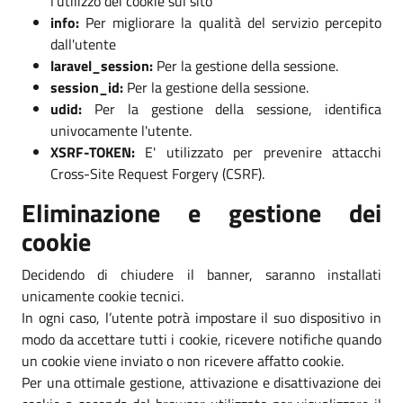
l'utilizzo dei cookie sul sito
info:
Per migliorare la qualità del servizio percepito
dall'utente
laravel_session:
Per la gestione della sessione.
session_id:
Per la gestione della sessione.
udid:
Per la gestione della sessione, identifica
univocamente l'utente.
XSRF-TOKEN:
E' utilizzato per prevenire attacchi
Cross-Site Request Forgery (CSRF).
Eliminazione e gestione dei
cookie
Decidendo di chiudere il banner, saranno installati
unicamente cookie tecnici.
In ogni caso, l’utente potrà impostare il suo dispositivo in
modo da accettare tutti i cookie, ricevere notifiche quando
un cookie viene inviato o non ricevere affatto cookie.
Per una ottimale gestione, attivazione e disattivazione dei