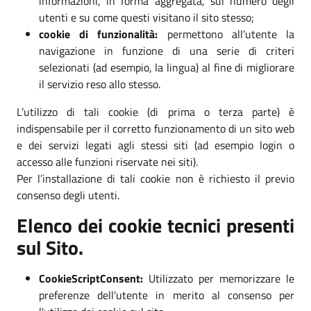
informazioni, in forma aggregata, sul numero degli
utenti e su come questi visitano il sito stesso;
cookie di funzionalità:
permettono all’utente la
navigazione in funzione di una serie di criteri
selezionati (ad esempio, la lingua) al fine di migliorare
il servizio reso allo stesso.
L’utilizzo di tali cookie (di prima o terza parte) è
indispensabile per il corretto funzionamento di un sito web
e dei servizi legati agli stessi siti (ad esempio login o
accesso alle funzioni riservate nei siti).
Per l’installazione di tali cookie non è richiesto il previo
consenso degli utenti.
Elenco dei cookie tecnici presenti
sul Sito.
CookieScriptConsent:
Utilizzato per memorizzare le
preferenze dell'utente in merito al consenso per