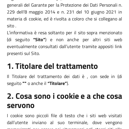
generali del Garante per la Protezione dei Dati Personali n.
229 dell’8 maggio 2014 e n. 231 del 10 giugno 2021 in
materia di cookie, ed è rivolta a coloro che si collegano al
sito .
L’informativa è resa soltanto per il sito sopra menzionato
(di seguito
“Sito”
) e non anche per altri siti web
eventualmente consultati dall’utente tramite appositi link
presenti sul Sito.
1. Titolare del trattamento
Il Titolare del trattamento dei dati è , con sede in (di
seguito
""
o anche il
“Titolare”
).
2. Cosa sono i cookie e a che cosa
servono
I cookie sono piccoli file di testo che i siti web visitati
dall’utente inviano al suo terminale, dove vengono