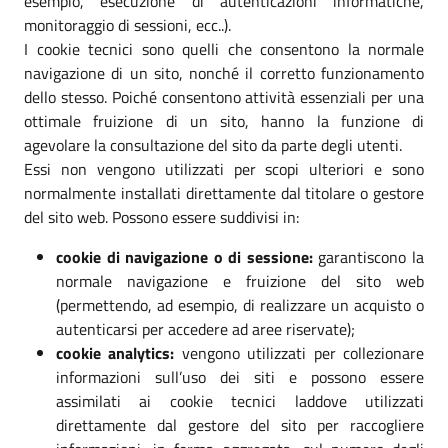
esempio, esecuzione di autenticazioni informatiche,
monitoraggio di sessioni, ecc..).
I cookie tecnici sono quelli che consentono la normale
navigazione di un sito, nonché il corretto funzionamento
dello stesso. Poiché consentono attività essenziali per una
ottimale fruizione di un sito, hanno la funzione di
agevolare la consultazione del sito da parte degli utenti.
Essi non vengono utilizzati per scopi ulteriori e sono
normalmente installati direttamente dal titolare o gestore
del sito web. Possono essere suddivisi in:
cookie di navigazione o di sessione:
garantiscono la
normale navigazione e fruizione del sito web
(permettendo, ad esempio, di realizzare un acquisto o
autenticarsi per accedere ad aree riservate);
cookie analytics:
vengono utilizzati per collezionare
informazioni sull’uso dei siti e possono essere
assimilati ai cookie tecnici laddove utilizzati
direttamente dal gestore del sito per raccogliere