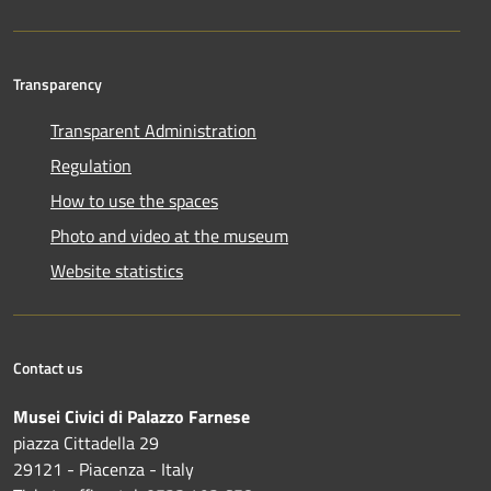
Transparency
Transparent Administration
Regulation
How to use the spaces
Photo and video at the museum
Website statistics
Contact us
Musei Civici di Palazzo Farnese
piazza Cittadella 29
29121 - Piacenza - Italy