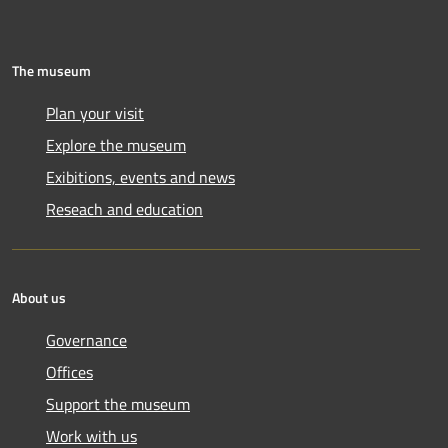
The museum
Plan your visit
Explore the museum
Exibitions, events and news
Reseach and education
About us
Governance
Offices
Support the museum
Work with us