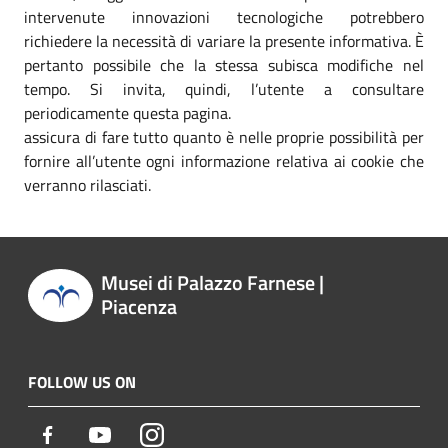
intervenute innovazioni tecnologiche potrebbero
richiedere la necessità di variare la presente informativa. È
pertanto possibile che la stessa subisca modifiche nel
tempo. Si invita, quindi, l’utente a consultare
periodicamente questa pagina.
assicura di fare tutto quanto è nelle proprie possibilità per
fornire all’utente ogni informazione relativa ai cookie che
verranno rilasciati.
Musei di Palazzo Farnese |
Piacenza
FOLLOW US ON
Facebook
Youtube
Instagram