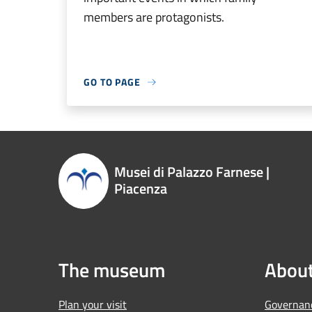
members are protagonists.
GO TO PAGE
Musei di Palazzo Farnese |
Piacenza
The museum
About
Plan your visit
Governan