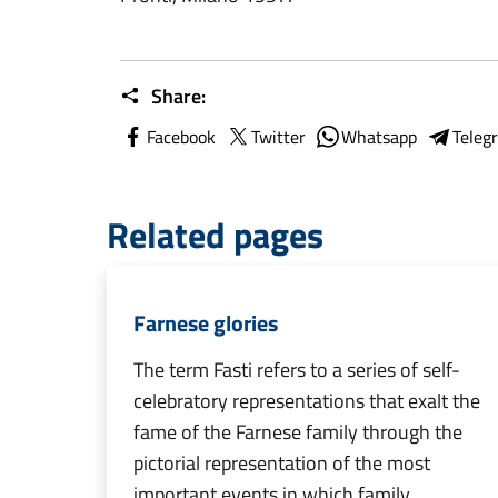
Share:
Facebook
Twitter
Whatsapp
Teleg
Related pages
Farnese glories
The term Fasti refers to a series of self-
celebratory representations that exalt the
fame of the Farnese family through the
pictorial representation of the most
important events in which family