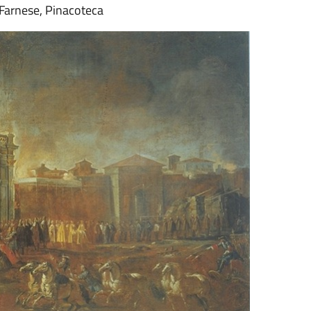
 Farnese, Pinacoteca