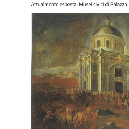
Attualmente esposta: Musei civici di Palazzo