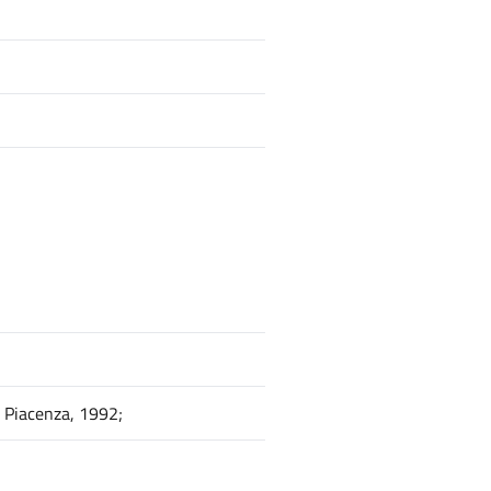
, Piacenza, 1992;