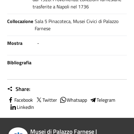
trasferite a Napoli nel 1736
Collocazione
Sala 5 Pinacoteca, Musei Civici di Palazzo
Farnese
Mostra
-
Bibliografia
Share:
Facebook
Twitter
Whatsapp
Telegram
LinkedIn
Musei di Palazzo Farnese |