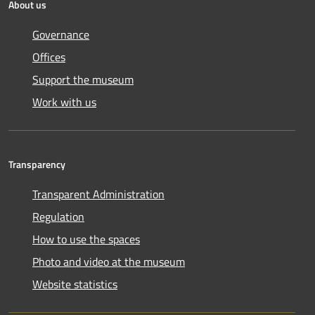
About us
Governance
Offices
Support the museum
Work with us
Transparency
Transparent Administration
Regulation
How to use the spaces
Photo and video at the museum
Website statistics