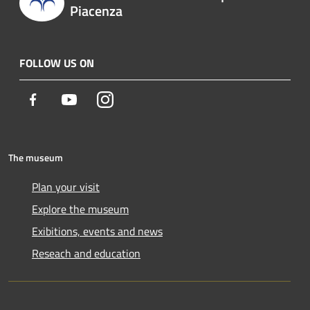
Piacenza
FOLLOW US ON
Facebook
Youtube
Instagram
The museum
Plan your visit
Explore the museum
Exibitions, events and news
Reseach and education