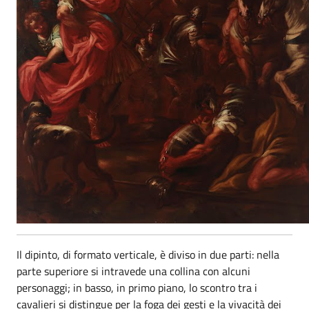
Il dipinto, di formato verticale, è diviso in due parti: nella
parte superiore si intravede una collina con alcuni
personaggi; in basso, in primo piano, lo scontro tra i
cavalieri si distingue per la foga dei gesti e la vivacità dei