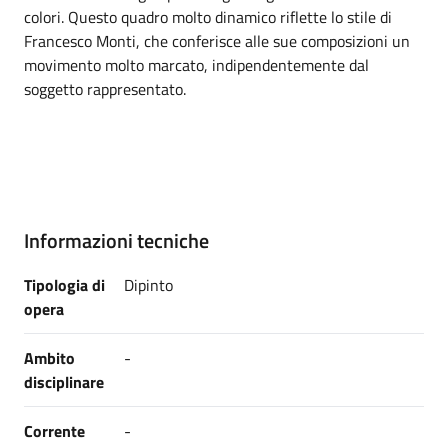
colori. Questo quadro molto dinamico riflette lo stile di
Francesco Monti, che conferisce alle sue composizioni un
movimento molto marcato, indipendentemente dal
soggetto rappresentato.
Informazioni tecniche
Tipologia di
Dipinto
opera
Ambito
-
disciplinare
Corrente
-