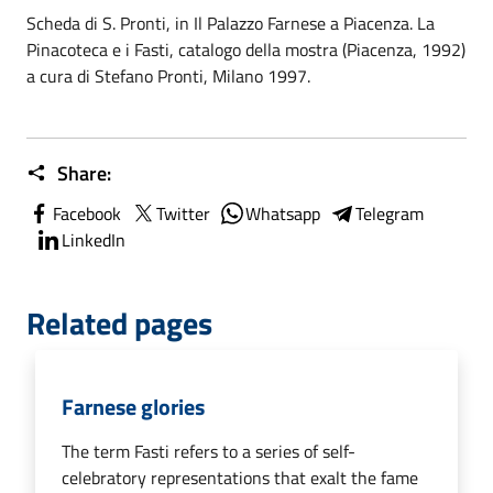
Scheda di S. Pronti, in Il Palazzo Farnese a Piacenza. La
Pinacoteca e i Fasti, catalogo della mostra (Piacenza, 1992)
a cura di Stefano Pronti, Milano 1997.
Share:
Facebook
Twitter
Whatsapp
Telegram
LinkedIn
Related pages
Farnese glories
The term Fasti refers to a series of self-
celebratory representations that exalt the fame