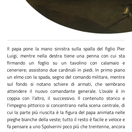
Il papa pone la mano sinistra sulla spalla del figlio Pier
Luigi, mentre nella destra tiene una penna con cui sta
firmando un foglio su un tavolino con calamaio e
ceneriere; assistono due cardinali in piedi. In primo piano
un elmo con la spada, segno del comando militare, mentre
sul fondo si notano schiere di armati, che sembrano
attendere il nuovo comandante generale. L’ovale è in
coppia con l’altro, il successivo. Il contenuto storico e
l’impegno pittorico si concentrano nella scena centrale, di
cui la parte più riuscita è la figura del papa animata nelle
pieghe bianche della veste; tutto il resto è facile e veloce e
fa pensare a uno Spolverini poco più che trentenne, ancora