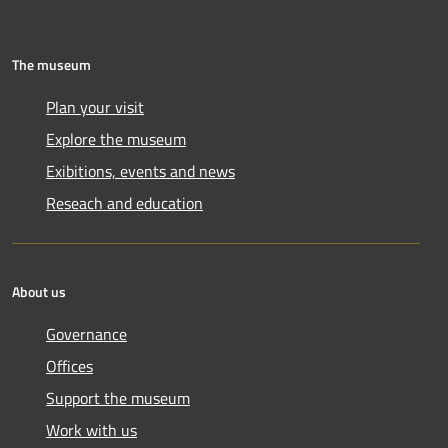
The museum
Plan your visit
Explore the museum
Exibitions, events and news
Reseach and education
About us
Governance
Offices
Support the museum
Work with us