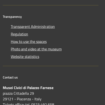
Transparency
Transparent Administration
Regulation
How to use the spaces
Photo and video at the museum
Website statistics
Contact us
Musei Civici di Palazzo Farnese
piazza Cittadella 29
29121 - Piacenza - Italy
Tickets office: tel. 0523 492 658