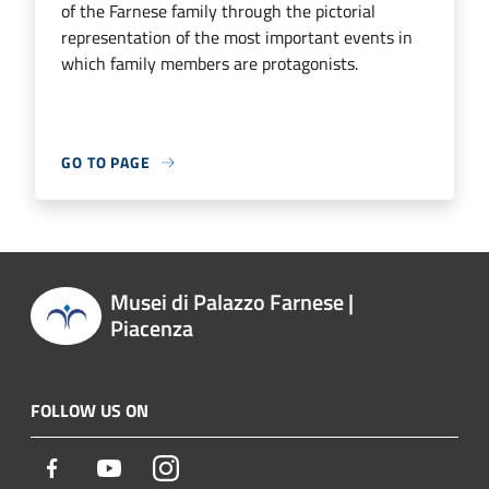
of the Farnese family through the pictorial
representation of the most important events in
which family members are protagonists.
GO TO PAGE
Musei di Palazzo Farnese |
Piacenza
FOLLOW US ON
Facebook
Youtube
Instagram