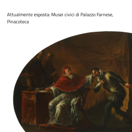
Attualmente esposta: Musei civici di Palazzo Farnese,
Pinacoteca