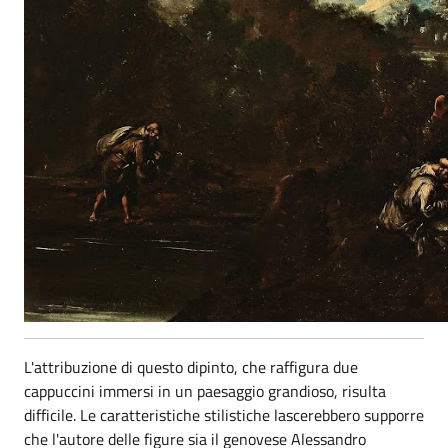
L'attribuzione di questo dipinto, che raffigura due
cappuccini immersi in un paesaggio grandioso, risulta
difficile. Le caratteristiche stilistiche lascerebbero supporre
che l'autore delle figure sia il genovese Alessandro