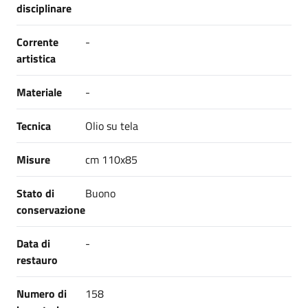
disciplinare
Corrente
-
artistica
Materiale
-
Tecnica
Olio su tela
Misure
cm 110x85
Stato di
Buono
conservazione
Data di
-
restauro
Numero di
158