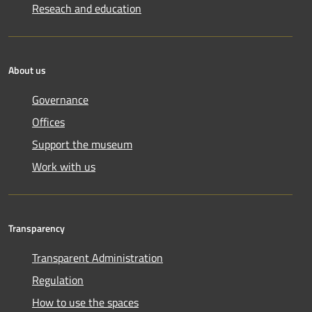
Reseach and education
About us
Governance
Offices
Support the museum
Work with us
Transparency
Transparent Administration
Regulation
How to use the spaces