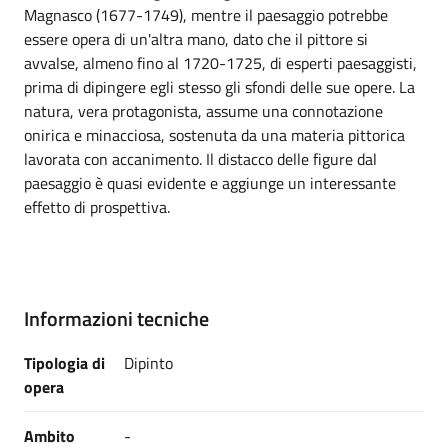
Magnasco (1677-1749), mentre il paesaggio potrebbe
essere opera di un'altra mano, dato che il pittore si
avvalse, almeno fino al 1720-1725, di esperti paesaggisti,
prima di dipingere egli stesso gli sfondi delle sue opere. La
natura, vera protagonista, assume una connotazione
onirica e minacciosa, sostenuta da una materia pittorica
lavorata con accanimento. Il distacco delle figure dal
paesaggio è quasi evidente e aggiunge un interessante
effetto di prospettiva.
Informazioni tecniche
Tipologia di
Dipinto
opera
Ambito
-