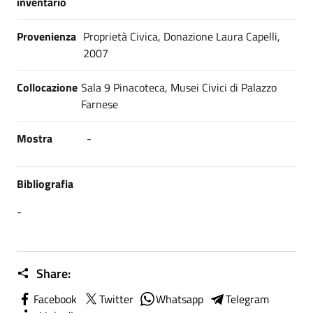
inventario
Provenienza
Proprietà Civica, Donazione Laura Capelli,
2007
Collocazione
Sala 9 Pinacoteca, Musei Civici di Palazzo
Farnese
Mostra
-
Bibliografia
-
Share:
Facebook
Twitter
Whatsapp
Telegram