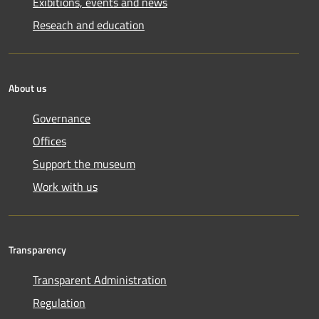
Exibitions, events and news
Reseach and education
About us
Governance
Offices
Support the museum
Work with us
Transparency
Transparent Administration
Regulation