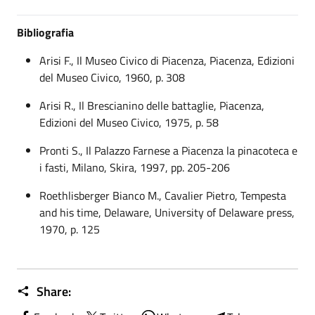
Bibliografia
Arisi F., Il Museo Civico di Piacenza, Piacenza, Edizioni
del Museo Civico, 1960, p. 308
Arisi R., Il Brescianino delle battaglie, Piacenza,
Edizioni del Museo Civico, 1975, p. 58
Pronti S., Il Palazzo Farnese a Piacenza la pinacoteca e
i fasti, Milano, Skira, 1997, pp. 205-206
Roethlisberger Bianco M., Cavalier Pietro, Tempesta
and his time, Delaware, University of Delaware press,
1970, p. 125
Share: