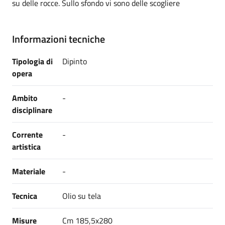
su delle rocce. Sullo sfondo vi sono delle scogliere
Informazioni tecniche
Tipologia di
Dipinto
opera
Ambito
-
disciplinare
Corrente
-
artistica
Materiale
-
Tecnica
Olio su tela
Misure
Cm 185,5x280