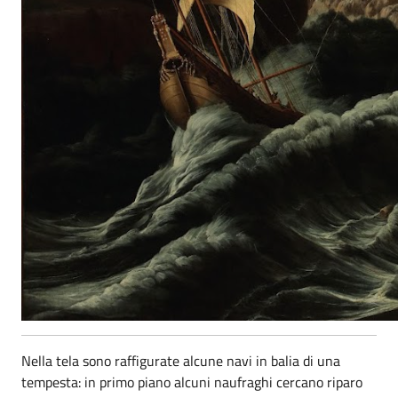
Nella tela sono raffigurate alcune navi in balia di una
tempesta: in primo piano alcuni naufraghi cercano riparo