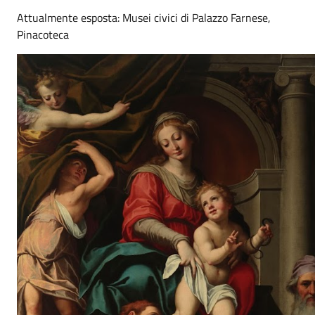
Attualmente esposta: Musei civici di Palazzo Farnese,
Pinacoteca