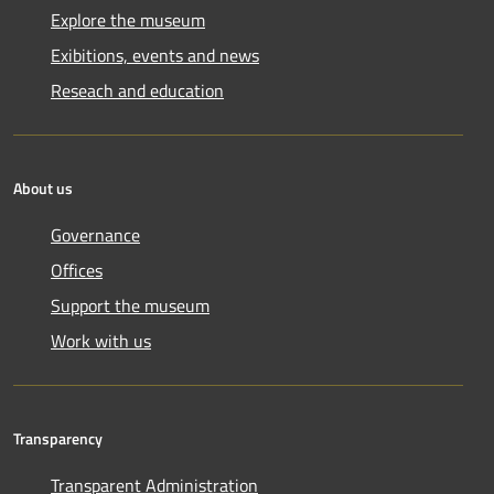
Explore the museum
Exibitions, events and news
Reseach and education
About us
Governance
Offices
Support the museum
Work with us
Transparency
Transparent Administration