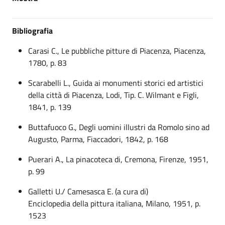
Bibliografia
Carasi C., Le pubbliche pitture di Piacenza, Piacenza,
1780, p. 83
Scarabelli L., Guida ai monumenti storici ed artistici
della città di Piacenza, Lodi, Tip. C. Wilmant e Figli,
1841, p. 139
Buttafuoco G., Degli uomini illustri da Romolo sino ad
Augusto, Parma, Fiaccadori, 1842, p. 168
Puerari A., La pinacoteca di, Cremona, Firenze, 1951,
p. 99
Galletti U./ Camesasca E. (a cura di)
Enciclopedia della pittura italiana, Milano, 1951, p.
1523