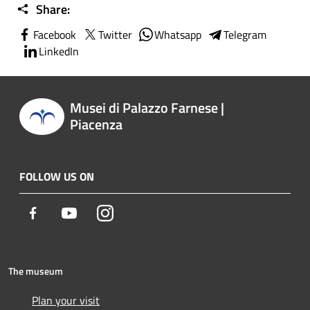
Share:
Facebook
Twitter
Whatsapp
Telegram
LinkedIn
Musei di Palazzo Farnese |
Piacenza
FOLLOW US ON
Facebook
Youtube
Instagram
The museum
Plan your visit