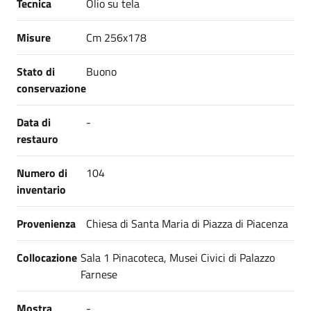
Tecnica
Olio su tela
Misure
Cm 256x178
Stato di
Buono
conservazione
Data di
-
restauro
Numero di
104
inventario
Provenienza
Chiesa di Santa Maria di Piazza di Piacenza
Collocazione
Sala 1 Pinacoteca, Musei Civici di Palazzo
Farnese
Mostra
-