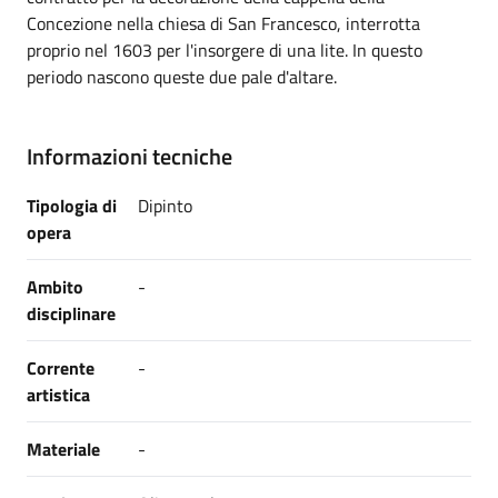
Concezione nella chiesa di San Francesco, interrotta
proprio nel 1603 per l'insorgere di una lite. In questo
periodo nascono queste due pale d'altare.
Informazioni tecniche
Tipologia di
Dipinto
opera
Ambito
-
disciplinare
Corrente
-
artistica
Materiale
-