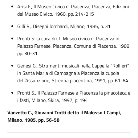
Arisi F., Il Museo Civico di Piacenza, Piacenza, Edizioni
del Museo Civico, 1960, pp. 214-215
Gilli R., Disegni lombardi, Milano, 1985, p. 31
Pronti S. (a cura di), Il Museo civico di Piacenza in
Palazzo Farnese, Piacenza, Comune di Piacenza, 1988,
pp. 30-31
Genesi G., Strumenti musicali nella Cappella “Rollieri”
in Santa Maria di Campagna a Piacenza la cupola
dell’Assunzione, Strenna piacentina, 1991, pp. 61-64
Pronti S., Il Palazzo Farnese a Piacenza la pinacoteca e
i fasti, Milano, Skira, 1997, p. 194
Vanzetto C., Giovanni Trotti detto il Malosso I Campi,
Milano, 1985, pp. 56-58