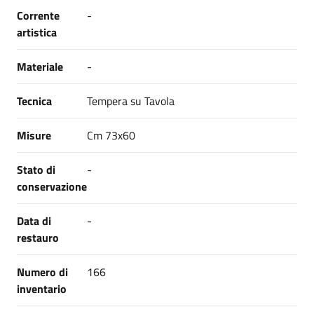
Corrente
-
artistica
Materiale
-
Tecnica
Tempera su Tavola
Misure
Cm 73x60
Stato di
-
conservazione
Data di
-
restauro
Numero di
166
inventario