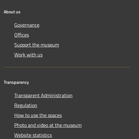
About us
Governance
Offices
Support the museum
Work with us
Transparency
Transparent Administration
Regulation
How to use the spaces
Photo and video at the museum
Website statistics