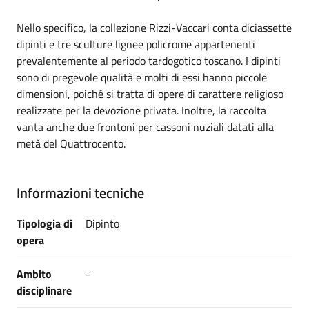
Nello specifico, la collezione Rizzi-Vaccari conta diciassette
dipinti e tre sculture lignee policrome appartenenti
prevalentemente al periodo tardogotico toscano. I dipinti
sono di pregevole qualità e molti di essi hanno piccole
dimensioni, poiché si tratta di opere di carattere religioso
realizzate per la devozione privata. Inoltre, la raccolta
vanta anche due frontoni per cassoni nuziali datati alla
metà del Quattrocento.
Informazioni tecniche
Tipologia di
Dipinto
opera
Ambito
-
disciplinare