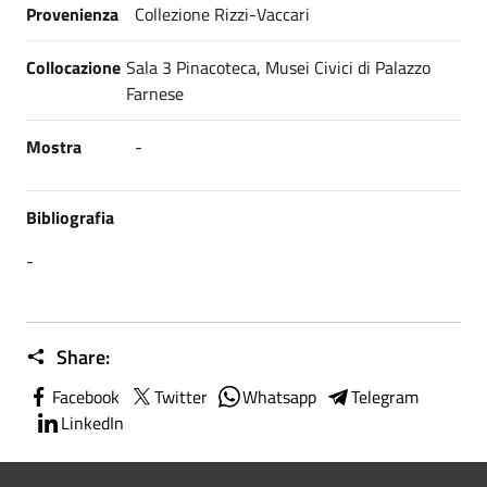
Provenienza
Collezione Rizzi-Vaccari
Collocazione
Sala 3 Pinacoteca, Musei Civici di Palazzo
Farnese
Mostra
-
Bibliografia
-
Share:
Facebook
Twitter
Whatsapp
Telegram
LinkedIn