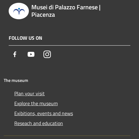
Musei di Palazzo Farnese |
Piacenza
FOLLOW US ON
Facebook
Youtube
Instagram
The museum
Plan your visit
Explore the museum
Exibitions, events and news
Reseach and education