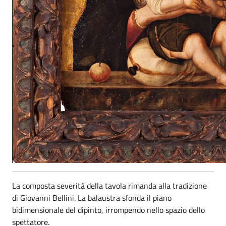
La composta severità della tavola rimanda alla tradizione
di Giovanni Bellini. La balaustra sfonda il piano
bidimensionale del dipinto, irrompendo nello spazio dello
spettatore.