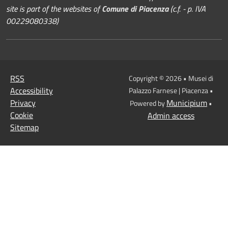
site is part of the websites of
Comune di Piacenza
(c.f. - p. IVA
00229080338)
RSS
Copyright © 2026 • Musei di
Accessibility
Palazzo Farnese | Piacenza •
Privacy
Municipium
Powered by
•
Cookie
Admin access
Sitemap