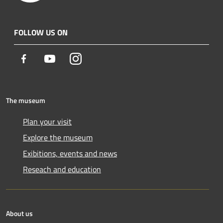
FOLLOW US ON
Facebook
Youtube
Instagram
The museum
Plan your visit
Explore the museum
Exibitions, events and news
Reseach and education
About us