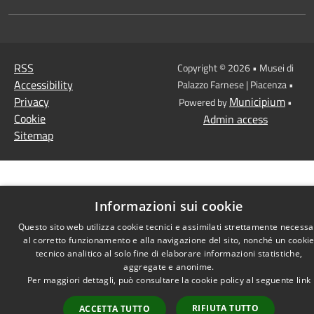
RSS
Copyright © 2026 • Musei di
Accessibility
Palazzo Farnese | Piacenza •
Privacy
Municipium
Powered by
•
Cookie
Admin access
Sitemap
Informazioni sui cookie
Questo sito web utilizza cookie tecnici e assimilati strettamente necessa
al corretto funzionamento e alla navigazione del sito, nonché un cooki
tecnico analitico al solo fine di elaborare informazioni statistiche,
aggregate e anonime.
Per maggiori dettagli, può consultare la cookie policy al seguente
link
RIFIUTA TUTTO
ACCETTA TUTTO