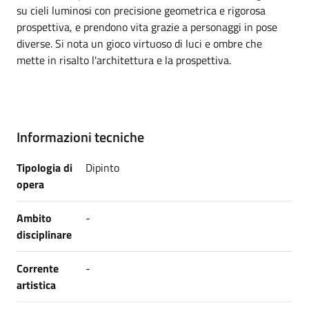
su cieli luminosi con precisione geometrica e rigorosa
prospettiva, e prendono vita grazie a personaggi in pose
diverse. Si nota un gioco virtuoso di luci e ombre che
mette in risalto l'architettura e la prospettiva.
Informazioni tecniche
Tipologia di
Dipinto
opera
Ambito
-
disciplinare
Corrente
-
artistica