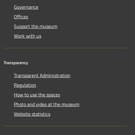
Governance
Offices
Support the museum
Work with us
Transparency
Transparent Administration
Regulation
How to use the spaces
Photo and video at the museum
Website statistics