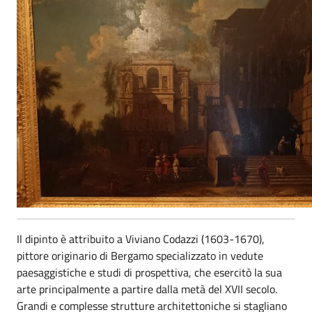
Il dipinto è attribuito a Viviano Codazzi (1603-1670),
pittore originario di Bergamo specializzato in vedute
paesaggistiche e studi di prospettiva, che esercitò la sua
arte principalmente a partire dalla metà del XVII secolo.
Grandi e complesse strutture architettoniche si stagliano